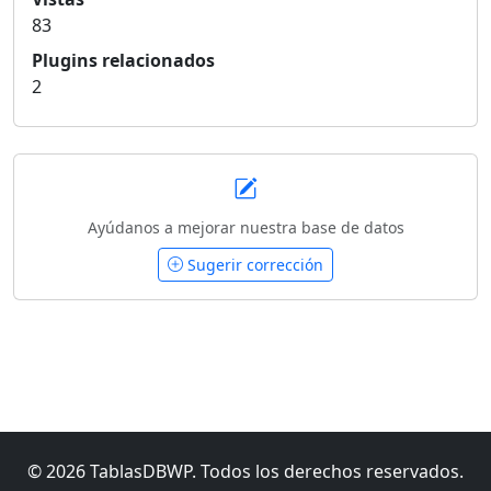
83
Plugins relacionados
2
Ayúdanos a mejorar nuestra base de datos
Sugerir corrección
© 2026 TablasDBWP. Todos los derechos reservados.