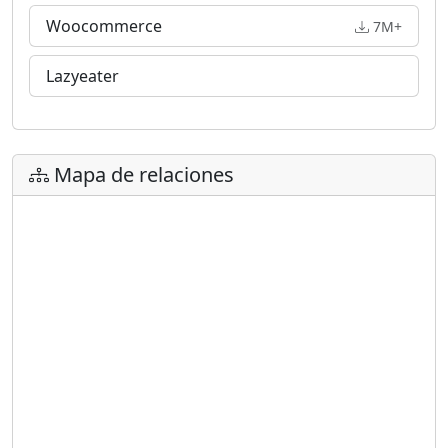
Woocommerce
7M+
Lazyeater
Mapa de relaciones