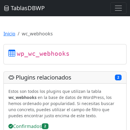
TablasDBWP
Inicio
wc_webhooks
wp_wc_webhooks
Plugins relacionados
2
Estos son todos los plugins que utilizan la tabla
wc_webhooks
en la base de datos de WordPress, los
hemos ordenado por popularidad. Si necesitas buscar
uno concreto, puedes utilizar el campo de filtro que
puedes encontrar justo encima de este texto.
Confirmados
2