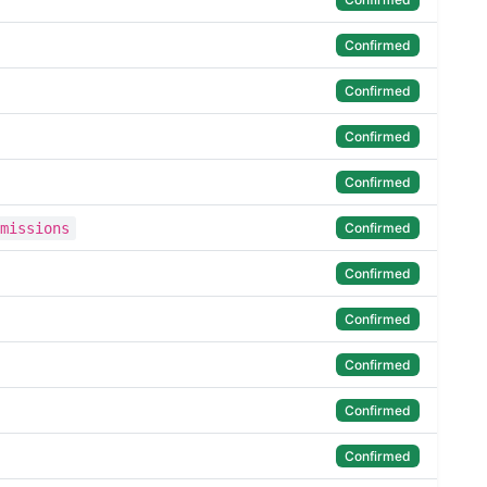
Confirmed
Confirmed
Confirmed
Confirmed
Confirmed
missions
Confirmed
Confirmed
Confirmed
Confirmed
Confirmed