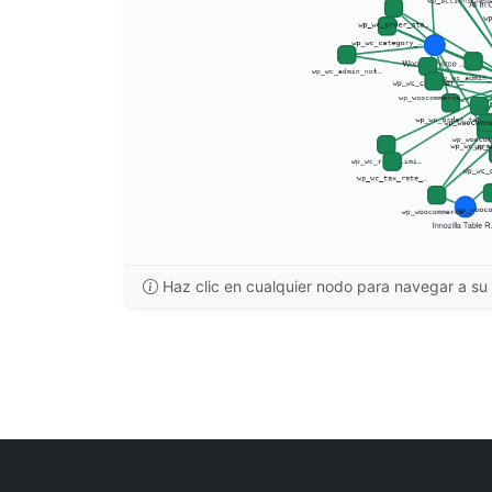
Haz clic en cualquier nodo para navegar a su 