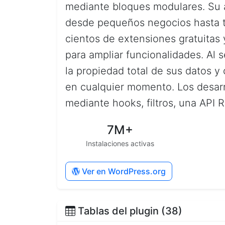
mediante bloques modulares. Su ar
desde pequeños negocios hasta t
cientos de extensiones gratuitas
para ampliar funcionalidades. Al 
la propiedad total de sus datos y
en cualquier momento. Los desarr
mediante hooks, filtros, una API 
7M+
Instalaciones activas
Ver en WordPress.org
Tablas del plugin (38)