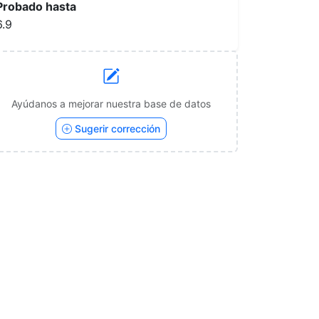
Probado hasta
6.9
Ayúdanos a mejorar nuestra base de datos
Sugerir corrección