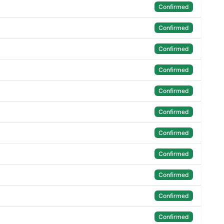
Confirmed
Confirmed
Confirmed
Confirmed
Confirmed
Confirmed
Confirmed
Confirmed
Confirmed
Confirmed
Confirmed