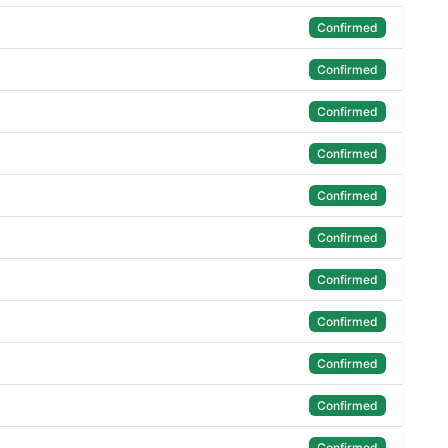
Confirmed
Confirmed
Confirmed
Confirmed
Confirmed
Confirmed
Confirmed
Confirmed
Confirmed
Confirmed
Confirmed