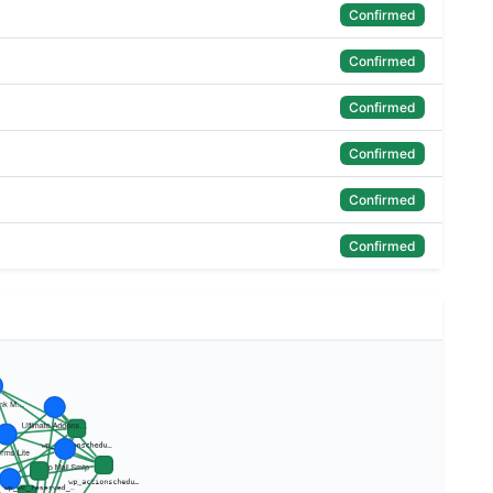
Confirmed
Confirmed
Confirmed
Confirmed
Confirmed
Confirmed