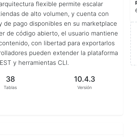
quitectura flexible permite escalar
iendas de alto volumen, y cuenta con
 y de pago disponibles en su marketplace
ser de código abierto, el usuario mantiene
 contenido, con libertad para exportarlos
olladores pueden extender la plataforma
REST y herramientas CLI.
38
10.4.3
Tablas
Versión