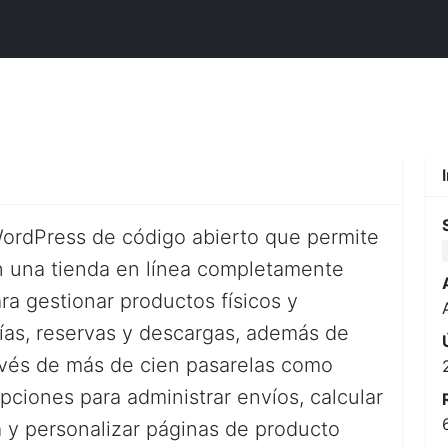
rdPress de código abierto que permite
en una tienda en línea completamente
ra gestionar productos físicos y
sías, reservas y descargas, además de
avés de más de cien pasarelas como
pciones para administrar envíos, calcular
 y personalizar páginas de producto