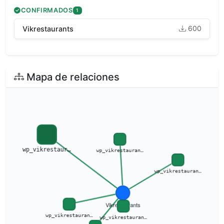
CONFIRMADOS
1
600
Vikrestaurants
Mapa de relaciones