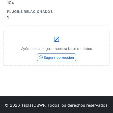
104
PLUGINS RELACIONADOS
1
Ayúdanos a mejorar nuestra base de datos
Sugerir corrección
© 2026 TablasDBWP. Todos los derechos reservados.