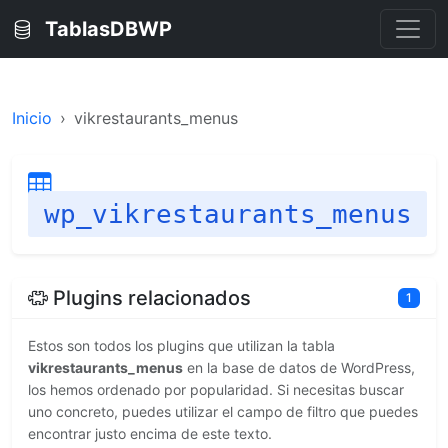
TablasDBWP
Inicio
vikrestaurants_menus
wp_vikrestaurants_menus
Plugins relacionados
1
Estos son todos los plugins que utilizan la tabla
vikrestaurants_menus
en la base de datos de WordPress,
los hemos ordenado por popularidad. Si necesitas buscar
uno concreto, puedes utilizar el campo de filtro que puedes
encontrar justo encima de este texto.