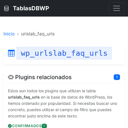
TablasDBWP
Inicio
urlslab_faq_urls
wp_urlslab_faq_urls
Plugins relacionados
1
Estos son todos los plugins que utilizan la tabla
urlslab_faq_urls
en la base de datos de WordPress, los
hemos ordenado por popularidad. Si necesitas buscar uno
concreto, puedes utilizar el campo de filtro que puedes
encontrar justo encima de este texto.
CONFIRMADOS
1