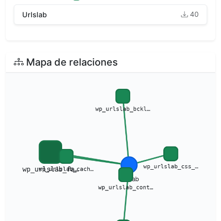
40
Urlslab
Mapa de relaciones