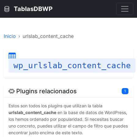
TablasDBWP
Inicio
urlslab_content_cache
wp_urlslab_content_cache
Plugins relacionados
1
Estos son todos los plugins que utilizan la tabla
urlslab_content_cache
en la base de datos de WordPress,
los hemos ordenado por popularidad. Si necesitas buscar
uno concreto, puedes utilizar el campo de filtro que puedes
encontrar justo encima de este texto.