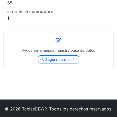
65
PLUGINS RELACIONADOS
1
Ayúdanos a mejorar nuestra base de datos
Sugerir corrección
© 2026 TablasDBWP. Todos los derechos reservados.