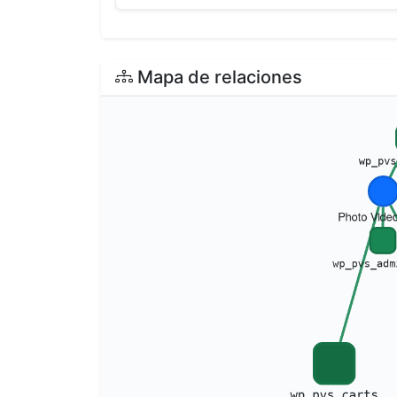
Mapa de relaciones