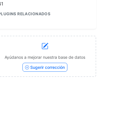
61
PLUGINS RELACIONADOS
1
Ayúdanos a mejorar nuestra base de datos
Sugerir corrección