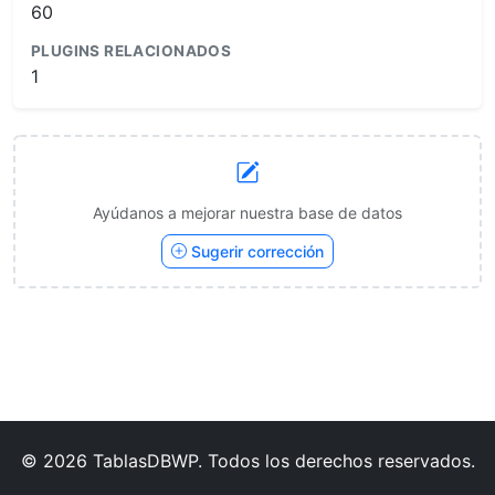
60
PLUGINS RELACIONADOS
1
Ayúdanos a mejorar nuestra base de datos
Sugerir corrección
© 2026 TablasDBWP. Todos los derechos reservados.