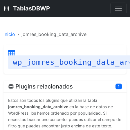
TablasDBWP
Inicio
jomres_booking_data_archive
wp_jomres_booking_data_ar
Plugins relacionados
1
Estos son todos los plugins que utilizan la tabla
jomres_booking_data_archive
en la base de datos de
WordPress, los hemos ordenado por popularidad. Si
necesitas buscar uno concreto, puedes utilizar el campo de
filtro que puedes encontrar justo encima de este texto.