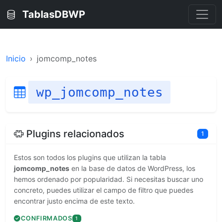
TablasDBWP
Inicio
jomcomp_notes
wp_jomcomp_notes
Plugins relacionados
1
Estos son todos los plugins que utilizan la tabla
jomcomp_notes
en la base de datos de WordPress, los
hemos ordenado por popularidad. Si necesitas buscar uno
concreto, puedes utilizar el campo de filtro que puedes
encontrar justo encima de este texto.
CONFIRMADOS
1