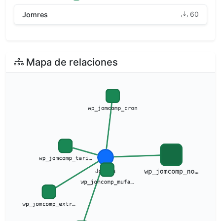
60
Jomres
Mapa de relaciones