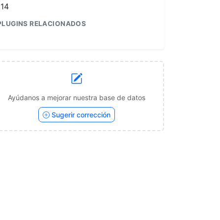
114
PLUGINS RELACIONADOS
1
Ayúdanos a mejorar nuestra base de datos
Sugerir corrección