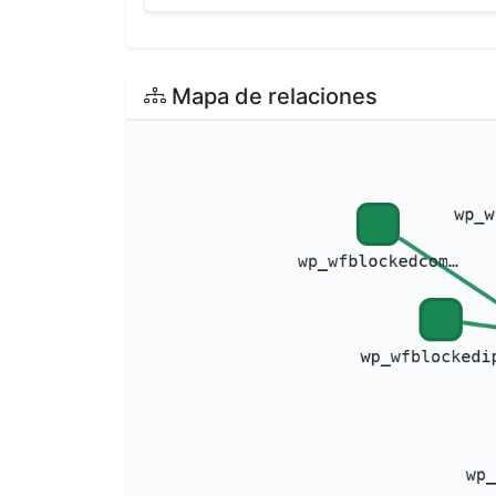
Mapa de relaciones