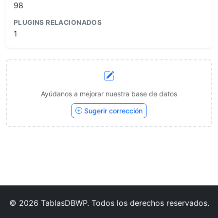
98
PLUGINS RELACIONADOS
1
Ayúdanos a mejorar nuestra base de datos
Sugerir corrección
© 2026 TablasDBWP. Todos los derechos reservados.