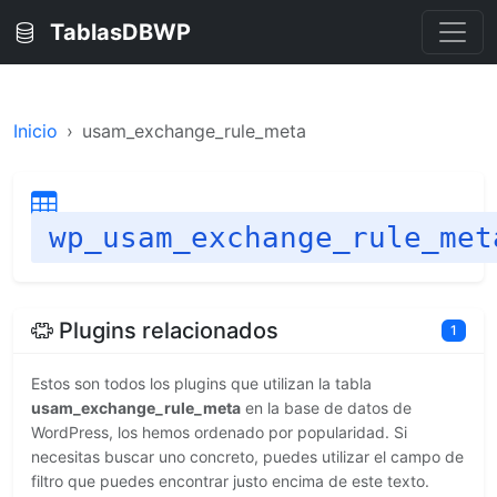
TablasDBWP
Inicio
usam_exchange_rule_meta
wp_usam_exchange_rule_met
Plugins relacionados
1
Estos son todos los plugins que utilizan la tabla
usam_exchange_rule_meta
en la base de datos de
WordPress, los hemos ordenado por popularidad. Si
necesitas buscar uno concreto, puedes utilizar el campo de
filtro que puedes encontrar justo encima de este texto.