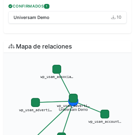
CONFIRMADOS
1
10
Universam Demo
Mapa de relaciones