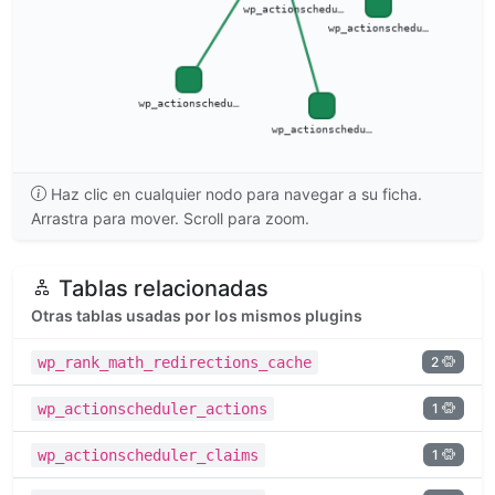
Haz clic en cualquier nodo para navegar a su ficha.
Arrastra para mover. Scroll para zoom.
Tablas relacionadas
Otras tablas usadas por los mismos plugins
2
wp_rank_math_redirections_cache
1
wp_actionscheduler_actions
1
wp_actionscheduler_claims