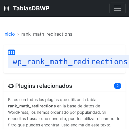
TablasDBWP
Inicio
rank_math_redirections
wp_rank_math_redirections
Plugins relacionados
2
Estos son todos los plugins que utilizan la tabla
rank_math_redirections
en la base de datos de
WordPress, los hemos ordenado por popularidad. Si
necesitas buscar uno concreto, puedes utilizar el campo de
filtro que puedes encontrar justo encima de este texto.