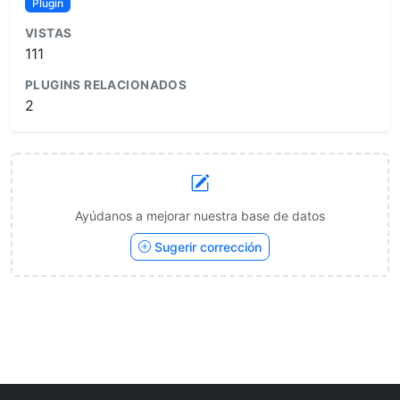
Plugin
VISTAS
111
PLUGINS RELACIONADOS
2
Ayúdanos a mejorar nuestra base de datos
Sugerir corrección