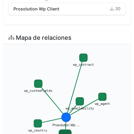
30
Prosolution Wp Client
Mapa de relaciones