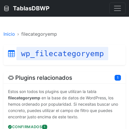
TablasDBWP
Inicio
filecategoryemp
wp_filecategoryemp
Plugins relacionados
1
Estos son todos los plugins que utilizan la tabla
filecategoryemp
en la base de datos de WordPress, los
hemos ordenado por popularidad. Si necesitas buscar uno
concreto, puedes utilizar el campo de filtro que puedes
encontrar justo encima de este texto.
CONFIRMADOS
1