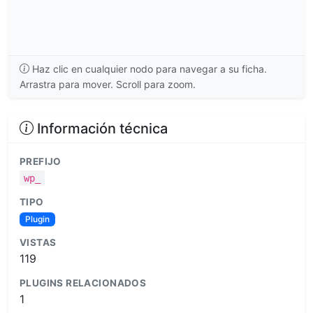
Haz clic en cualquier nodo para navegar a su ficha.
Arrastra para mover. Scroll para zoom.
Información técnica
PREFIJO
wp_
TIPO
Plugin
VISTAS
119
PLUGINS RELACIONADOS
1