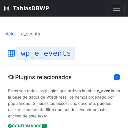
TablasDBWP
Inicio
e_events
wp_e_events
Plugins relacionados
1
Estos son todos los plugins que utilizan la tabla
e_events
en
la base de datos de WordPress, los hemos ordenado por
popularidad. Si necesitas buscar uno concreto, puedes
utilizar el campo de filtro que puedes encontrar justo
encima de este texto.
CONFIRMADOS
1