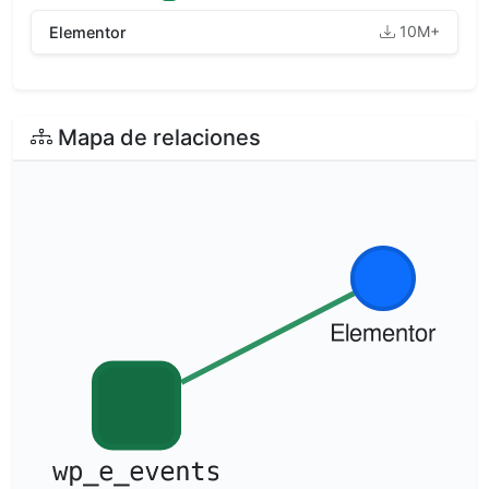
10M+
Elementor
Mapa de relaciones