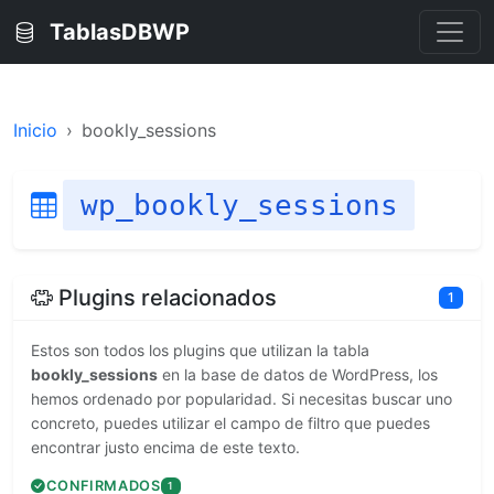
TablasDBWP
Inicio
bookly_sessions
wp_bookly_sessions
Plugins relacionados
1
Estos son todos los plugins que utilizan la tabla
bookly_sessions
en la base de datos de WordPress, los
hemos ordenado por popularidad. Si necesitas buscar uno
concreto, puedes utilizar el campo de filtro que puedes
encontrar justo encima de este texto.
CONFIRMADOS
1