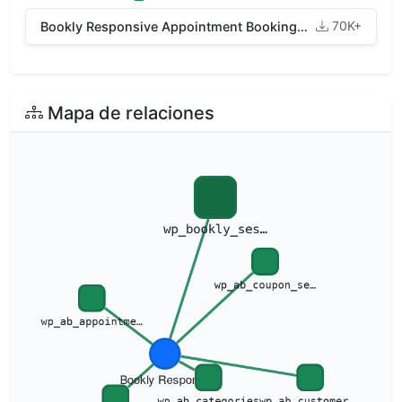
70K+
Bookly Responsive Appointment Booking Tool
Mapa de relaciones