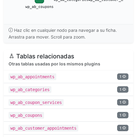
Haz clic en cualquier nodo para navegar a su ficha.
Arrastra para mover. Scroll para zoom.
Tablas relacionadas
Otras tablas usadas por los mismos plugins
1
wp_ab_appointments
1
wp_ab_categories
1
wp_ab_coupon_services
1
wp_ab_coupons
1
wp_ab_customer_appointments