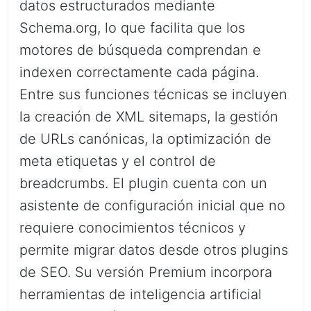
datos estructurados mediante
Schema.org, lo que facilita que los
motores de búsqueda comprendan e
indexen correctamente cada página.
Entre sus funciones técnicas se incluyen
la creación de XML sitemaps, la gestión
de URLs canónicas, la optimización de
meta etiquetas y el control de
breadcrumbs. El plugin cuenta con un
asistente de configuración inicial que no
requiere conocimientos técnicos y
permite migrar datos desde otros plugins
de SEO. Su versión Premium incorpora
herramientas de inteligencia artificial