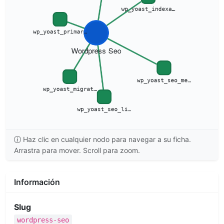
Haz clic en cualquier nodo para navegar a su ficha.
Arrastra para mover. Scroll para zoom.
Información
Slug
wordpress-seo