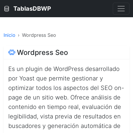
TablasDBWP
Inicio
Wordpress Seo
Wordpress Seo
Es un plugin de WordPress desarrollado
por Yoast que permite gestionar y
optimizar todos los aspectos del SEO on-
page de un sitio web. Ofrece análisis de
contenido en tiempo real, evaluación de
legibilidad, vista previa de resultados en
buscadores y generación automática de