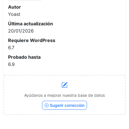
Autor
Yoast
Última actualización
20/01/2026
Requiere WordPress
6.7
Probado hasta
6.9
Ayúdanos a mejorar nuestra base de datos
Sugerir corrección