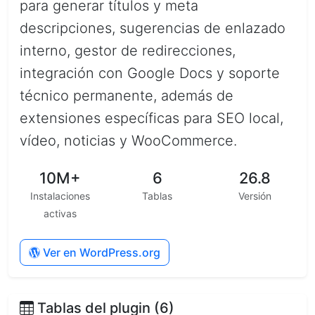
para generar títulos y meta
descripciones, sugerencias de enlazado
interno, gestor de redirecciones,
integración con Google Docs y soporte
técnico permanente, además de
extensiones específicas para SEO local,
vídeo, noticias y WooCommerce.
10M+
6
26.8
Instalaciones
Tablas
Versión
activas
Ver en WordPress.org
Tablas del plugin (6)