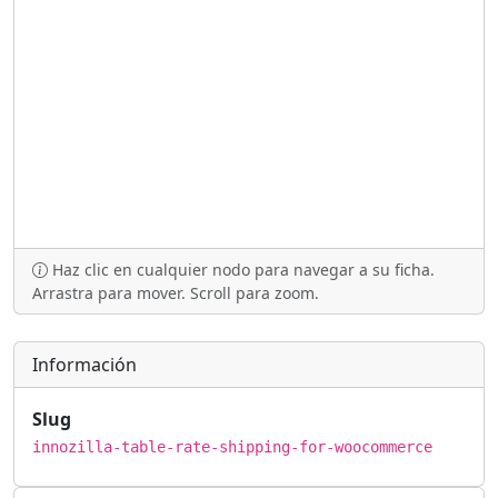
Haz clic en cualquier nodo para navegar a su ficha.
Arrastra para mover. Scroll para zoom.
Información
Slug
innozilla-table-rate-shipping-for-woocommerce